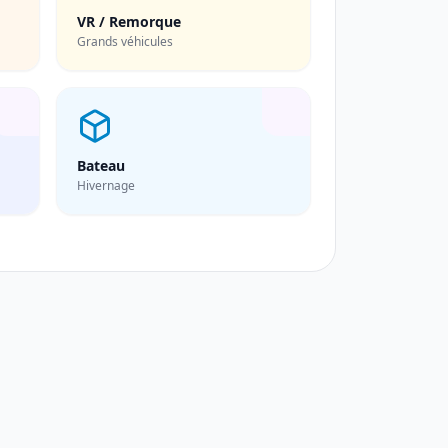
VR / Remorque
Grands véhicules
Bateau
Hivernage