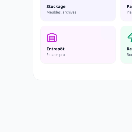
Stockage
Pa
Meubles, archives
Pla
Entrepôt
Re
Espace pro
Bo