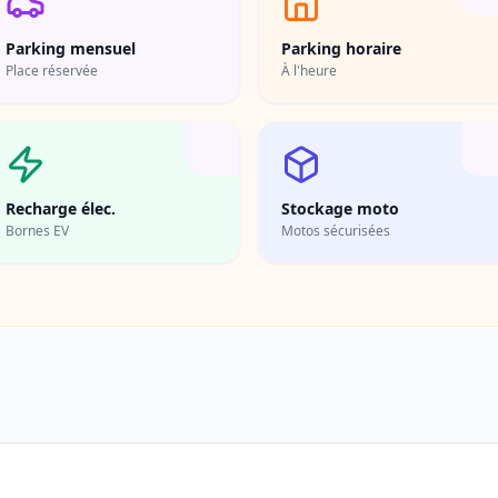
Parking mensuel
Parking horaire
Place réservée
À l'heure
Recharge élec.
Stockage moto
Bornes EV
Motos sécurisées