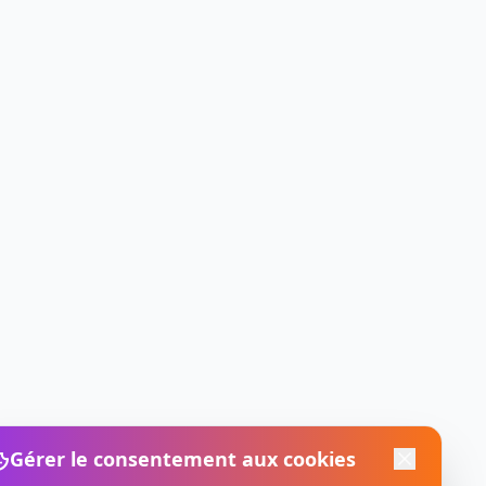
Gérer le consentement aux cookies